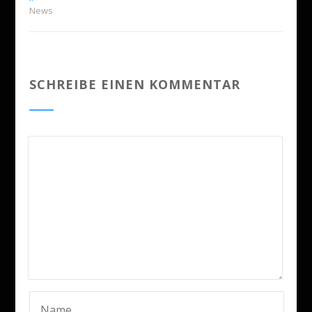
News
SCHREIBE EINEN KOMMENTAR