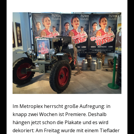
Im Metroplex herrscht große Aufregung: in
knapp zwei Wochen ist Premiere. Deshalb
hängen jetzt schon die Plakate und es wird
dekoriert: Am Freitag wurde mit einem Tieflader