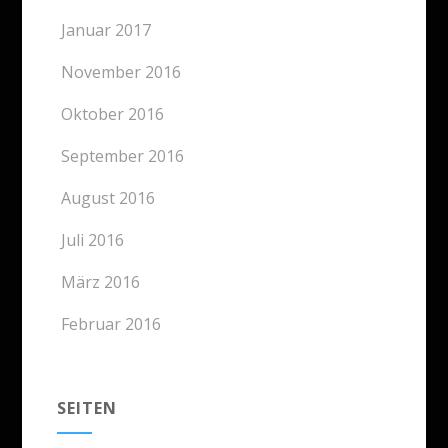
Januar 2017
November 2016
Oktober 2016
September 2016
August 2016
Juli 2016
März 2016
Februar 2016
SEITEN